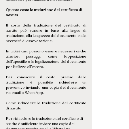
Quanto costa la traduzione del certificato di
nascita
Il costo della traduzione del certificato di
nascita può variare in base alla lingua di
traduzione, alla lunghezza del documento e alla
necessità di asseverazione.
In alcuni casi possono essere necessari anche
ulteriori passaggi, come l’apposizione
dell’apostille o la legalizzazione del documento
per l’utilizzo all’estero.
Per conoscere il costo preciso della
traduzione è possibile richiedere un
preventivo inviando una copia del documento
via email o WhatsApp.
Come richiedere la traduzione del certificato
di nascita
Per richiedere la traduzione del certificato di
nascita è sufficiente inviare una copia del
documento tramite email o WhatsApp.