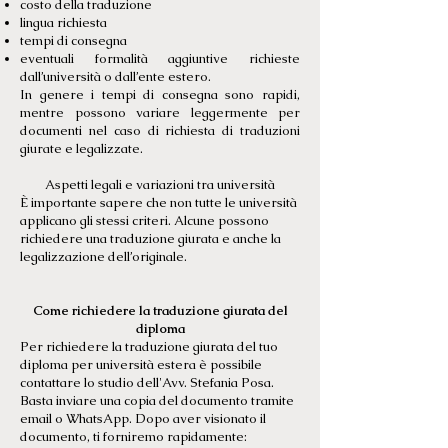
costo della traduzione
lingua richiesta
tempi di consegna
eventuali formalità aggiuntive richieste
dall’università o dall’ente estero.
In genere i tempi di consegna sono rapidi,
mentre possono variare leggermente per
documenti nel caso di richiesta di traduzioni
giurate e legalizzate.
Aspetti legali e variazioni tra università
È importante sapere che non tutte le università
applicano gli stessi criteri. Alcune possono
richiedere una traduzione giurata e anche la
legalizzazione dell’originale.
Come richiedere la traduzione giurata del
diploma
Per richiedere la traduzione giurata del tuo
diploma per università estera è possibile
contattare lo studio dell'Avv. Stefania Posa.
Basta inviare una copia del documento tramite
email o WhatsApp. Dopo aver visionato il
documento, ti forniremo rapidamente: